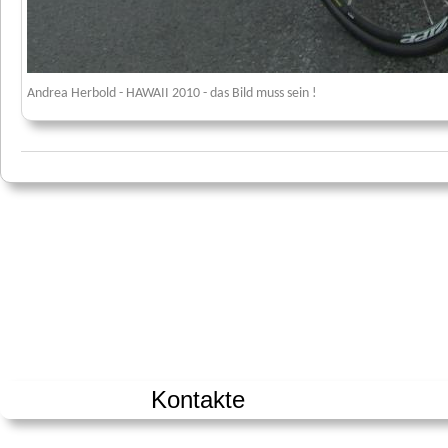
Andrea Herbold - HAWAII 2010 - das Bild muss sein !
Kontakte