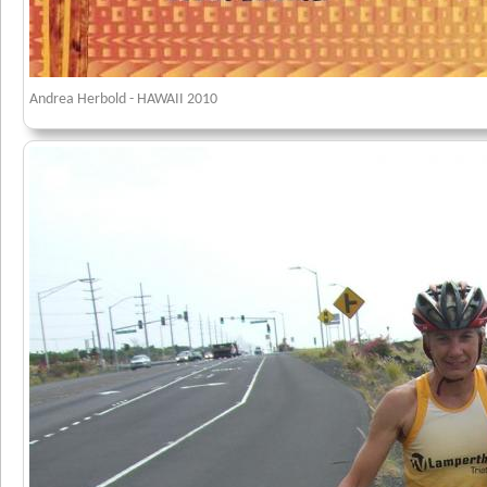
Andrea Herbold - HAWAII 2010