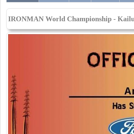
IRONMAN World Championship - Kailu